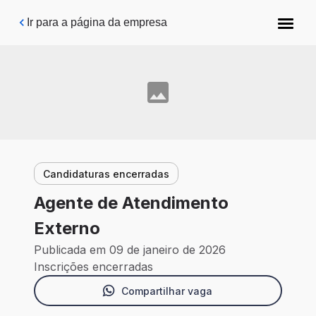
Pular para o conteúdo principal
Ir para a página da empresa
Candidaturas encerradas
Agente de Atendimento
Externo
Publicada em 09 de janeiro de 2026
Inscrições encerradas
Compartilhar vaga