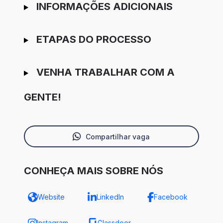
INFORMAÇÕES ADICIONAIS
ETAPAS DO PROCESSO
VENHA TRABALHAR COM A
GENTE!
Compartilhar vaga
CONHEÇA MAIS SOBRE NÓS
Website
LinkedIn
Facebook
Instagram
Glassdoor