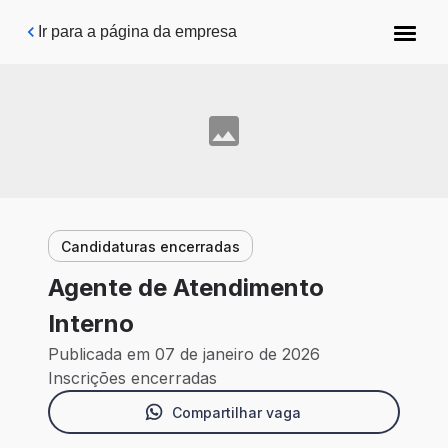
Pular para o conteúdo principal
Ir para a página da empresa
Candidaturas encerradas
Agente de Atendimento
Interno
Publicada em 07 de janeiro de 2026
Inscrições encerradas
Compartilhar vaga