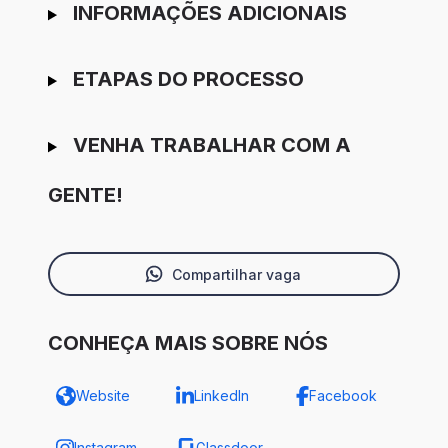
INFORMAÇÕES ADICIONAIS
ETAPAS DO PROCESSO
VENHA TRABALHAR COM A
GENTE!
Compartilhar vaga
CONHEÇA MAIS SOBRE NÓS
Website
LinkedIn
Facebook
Instagram
Glassdoor