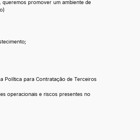
NA, queremos promover um ambiente de
o)
stecimento;
 a Política para Contratação de Terceiros
es operacionais e riscos presentes no