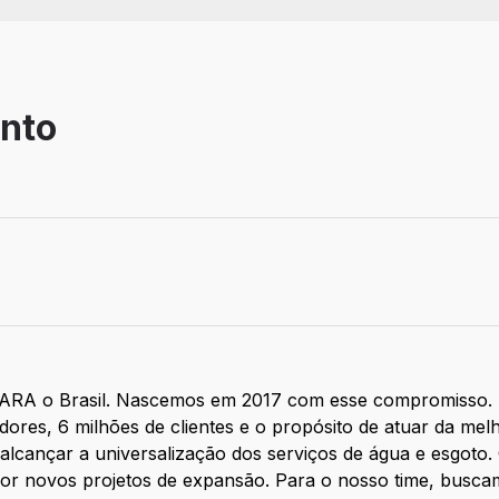
nto
ARA o Brasil. Nascemos em 2017 com esse compromisso. 
adores, 6 milhões de clientes e o propósito de atuar da me
alcançar a universalização dos serviços de água e esgoto.
 novos projetos de expansão. Para o nosso time, buscam