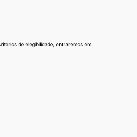
itérios de elegibilidade, entraremos em