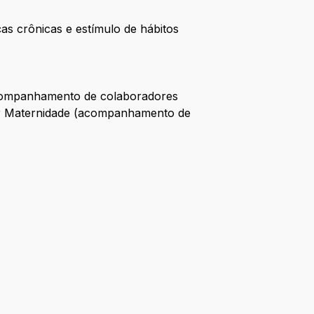
 crônicas e estímulo de hábitos
(acompanhamento de colaboradores
hor Maternidade (acompanhamento de