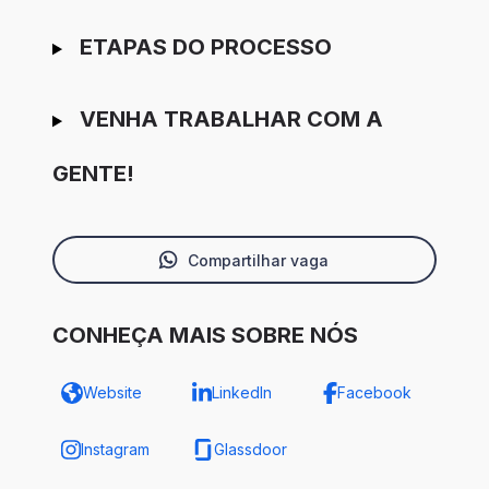
ETAPAS DO PROCESSO
VENHA TRABALHAR COM A
GENTE!
Compartilhar vaga
CONHEÇA MAIS SOBRE NÓS
Website
LinkedIn
Facebook
Instagram
Glassdoor