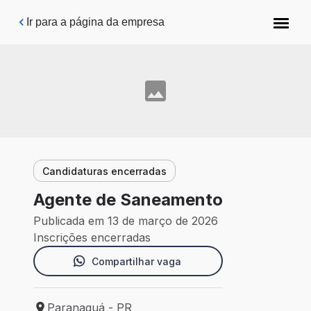
Pular para o conteúdo principal
Ir para a página da empresa
Candidaturas encerradas
Agente de Saneamento
Publicada em 13 de março de 2026
Inscrições encerradas
Compartilhar vaga
Paranaguá - PR