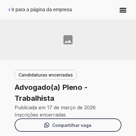
Pular para o conteúdo principal
Ir para a página da empresa
Candidaturas encerradas
Advogado(a) Pleno -
Trabalhista
Publicada em 17 de março de 2026
Inscrições encerradas
Compartilhar vaga