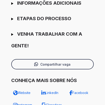
INFORMAÇÕES ADICIONAIS
ETAPAS DO PROCESSO
VENHA TRABALHAR COM A
GENTE!
Compartilhar vaga
CONHEÇA MAIS SOBRE NÓS
Website
LinkedIn
Facebook
Instagram
Glassdoor