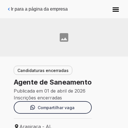
Pular para o conteúdo principal
Ir para a página da empresa
Candidaturas encerradas
Agente de Saneamento
Publicada em 01 de abril de 2026
Inscrições encerradas
Compartilhar vaga
Arapiraca - AL