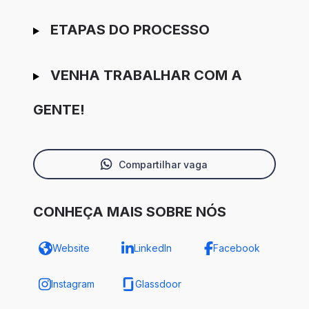
ETAPAS DO PROCESSO
VENHA TRABALHAR COM A
GENTE!
Compartilhar vaga
CONHEÇA MAIS SOBRE NÓS
Website
LinkedIn
Facebook
Instagram
Glassdoor