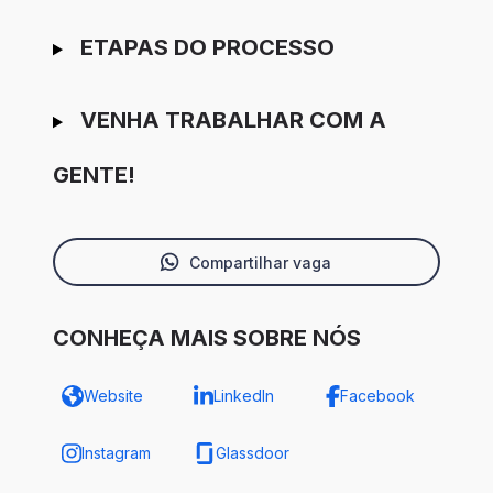
ETAPAS DO PROCESSO
VENHA TRABALHAR COM A
GENTE!
Compartilhar vaga
CONHEÇA MAIS SOBRE NÓS
Website
LinkedIn
Facebook
Instagram
Glassdoor