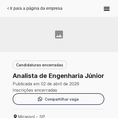
Pular para o conteúdo principal
Ir para a página da empresa
Candidaturas encerradas
Analista de Engenharia Júnior
Publicada em 02 de abril de 2026
Inscrições encerradas
Compartilhar vaga
Mirassol - SP