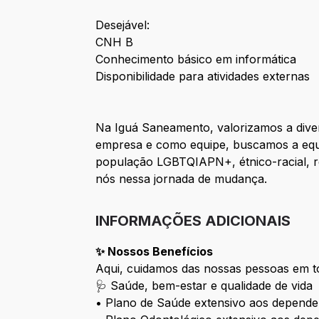
Desejável:
CNH B
Conhecimento básico em informática
Disponibilidade para atividades externas
Na Iguá Saneamento, valorizamos a diver
empresa e como equipe, buscamos a equi
população LGBTQIAPN+, étnico-racial, re
nós nessa jornada de mudança.
INFORMAÇÕES ADICIONAIS
✨ Nossos Benefícios
Aqui, cuidamos das nossas pessoas em t
🩺 Saúde, bem-estar e qualidade de vida
• Plano de Saúde extensivo aos depende