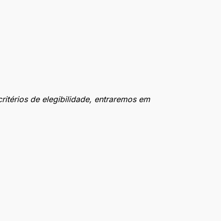
itérios de elegibilidade, entraremos em