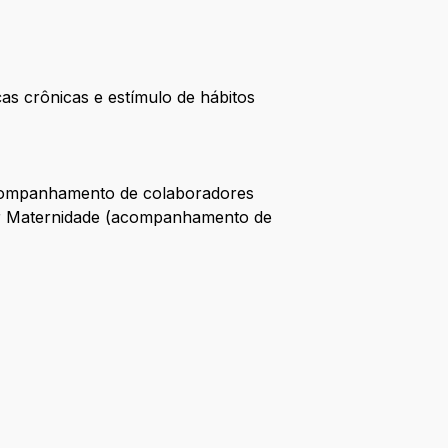
 crônicas e estímulo de hábitos
(acompanhamento de colaboradores
hor Maternidade (acompanhamento de