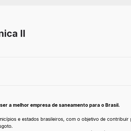
ica II
ser a melhor empresa de saneamento para o Brasil.
cípios e estados brasileiros, com o objetivo de contribuir
sgoto.