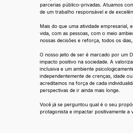
parcerias público-privadas. Atuamos co
de um trabalho responsável e de excelên
Mais do que uma atividade empresarial,
vida, com as pessoas, com o meio ambien
nossas decisões e reforça, todos os dia
O nosso jeito de ser é marcado por um 
impacto positivo na sociedade. A valori
inclusiva e um ambiente psicologicamen
independentemente de crenças, idade ou 
acreditamos na força de cada individual
perspectivas de ir ainda mais longe.
Você já se perguntou qual é o seu propó
protagonista e impactar positivamente a