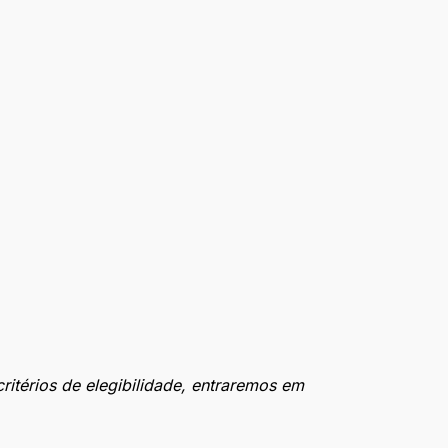
itérios de elegibilidade, entraremos em