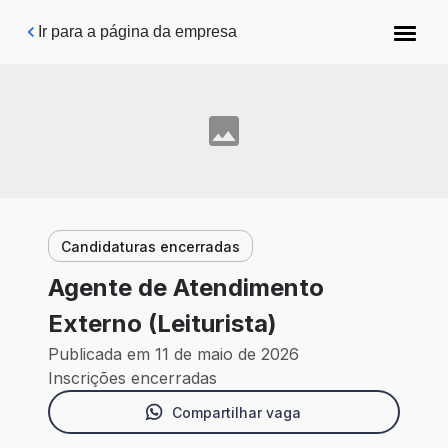
Pular para o conteúdo principal
Ir para a página da empresa
Candidaturas encerradas
Agente de Atendimento
Externo (Leiturista)
Publicada em 11 de maio de 2026
Inscrições encerradas
Compartilhar vaga