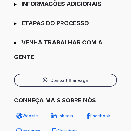
INFORMAÇÕES ADICIONAIS
ETAPAS DO PROCESSO
VENHA TRABALHAR COM A
GENTE!
Compartilhar vaga
CONHEÇA MAIS SOBRE NÓS
Website
LinkedIn
Facebook
Instagram
Glassdoor