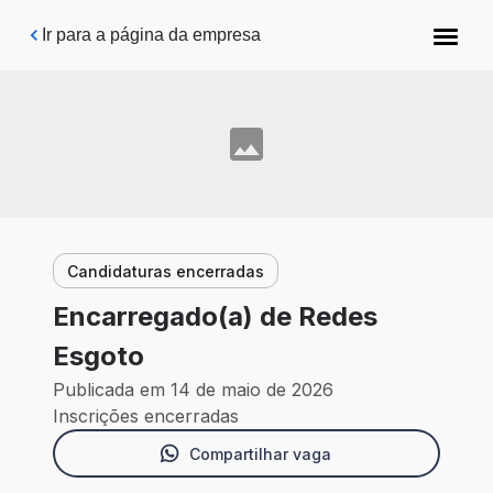
Pular para o conteúdo principal
Ir para a página da empresa
Candidaturas encerradas
Encarregado(a) de Redes
Esgoto
Publicada em 14 de maio de 2026
Inscrições encerradas
Compartilhar vaga