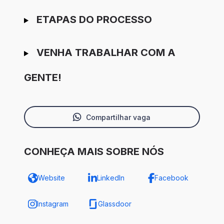
ETAPAS DO PROCESSO
VENHA TRABALHAR COM A
GENTE!
Compartilhar vaga
CONHEÇA MAIS SOBRE NÓS
Website
LinkedIn
Facebook
Instagram
Glassdoor