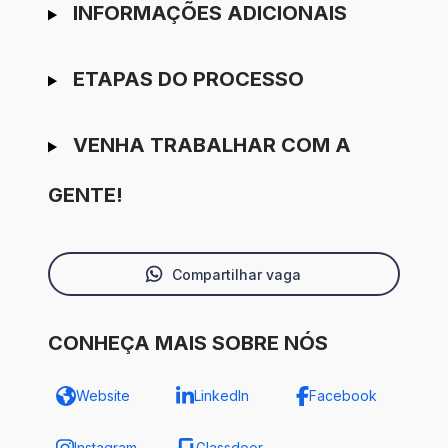
INFORMAÇÕES ADICIONAIS
ETAPAS DO PROCESSO
VENHA TRABALHAR COM A
GENTE!
Compartilhar vaga
CONHEÇA MAIS SOBRE NÓS
Website
LinkedIn
Facebook
Instagram
Glassdoor