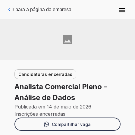
Pular para o conteúdo principal
Ir para a página da empresa
Candidaturas encerradas
Analista Comercial Pleno -
Análise de Dados
Publicada em 14 de maio de 2026
Inscrições encerradas
Compartilhar vaga