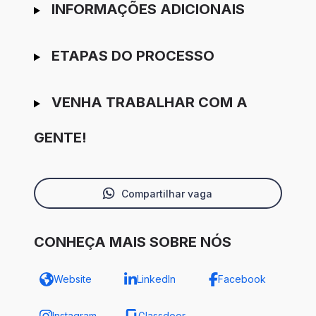
INFORMAÇÕES ADICIONAIS
ETAPAS DO PROCESSO
VENHA TRABALHAR COM A
GENTE!
Compartilhar vaga
CONHEÇA MAIS SOBRE NÓS
Website
LinkedIn
Facebook
Instagram
Glassdoor