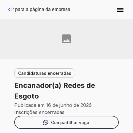
Pular para o conteúdo principal
Ir para a página da empresa
Candidaturas encerradas
Encanador(a) Redes de
Esgoto
Publicada em 16 de junho de 2026
Inscrições encerradas
Compartilhar vaga