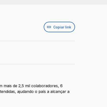
Copiar link
mais de 2,5 mil colaboradores, 6
tendidas, ajudando o país a alcançar a