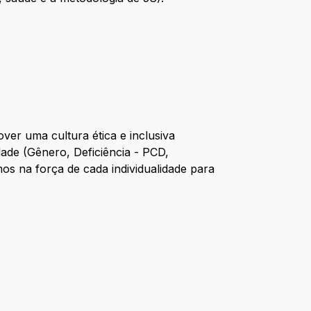
er uma cultura ética e inclusiva
ade (Gênero, Deficiência - PCD,
s na força de cada individualidade para