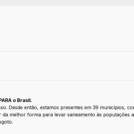
ARA o Brasil.
. Desde então, estamos presentes em 39 municípios, com 
uar da melhor forma para levar saneamento às populações a
sgoto.