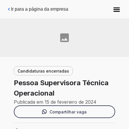
Pular para o conteúdo principal
Ir para a página da empresa
Candidaturas encerradas
Pessoa Supervisora Técnica
Operacional
Publicada em 15 de fevereiro de 2024
Compartilhar vaga