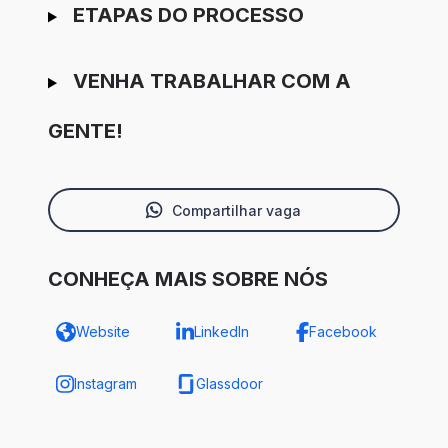
ETAPAS DO PROCESSO
VENHA TRABALHAR COM A
GENTE!
Compartilhar vaga
CONHEÇA MAIS SOBRE NÓS
Website
LinkedIn
Facebook
Instagram
Glassdoor