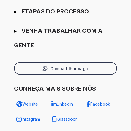
ETAPAS DO PROCESSO
VENHA TRABALHAR COM A
GENTE!
Compartilhar vaga
CONHEÇA MAIS SOBRE NÓS
Website
LinkedIn
Facebook
Instagram
Glassdoor