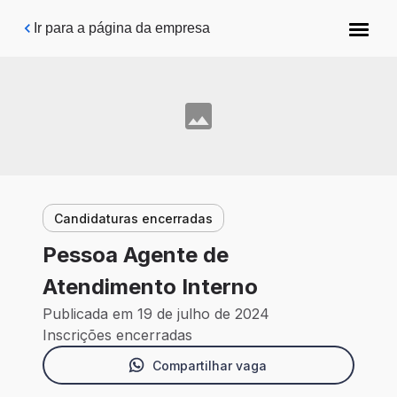
Pular para o conteúdo principal
Ir para a página da empresa
Candidaturas encerradas
Pessoa Agente de
Atendimento Interno
Publicada em 19 de julho de 2024
Inscrições encerradas
Compartilhar vaga