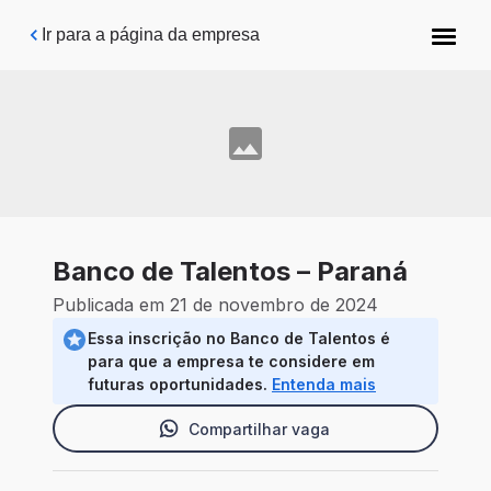
Pular para o conteúdo principal
Ir para a página da empresa
Banco de Talentos – Paraná
Publicada em 21 de novembro de 2024
Essa inscrição no Banco de Talentos é
para que a empresa te considere em
futuras oportunidades.
Entenda mais
Compartilhar vaga