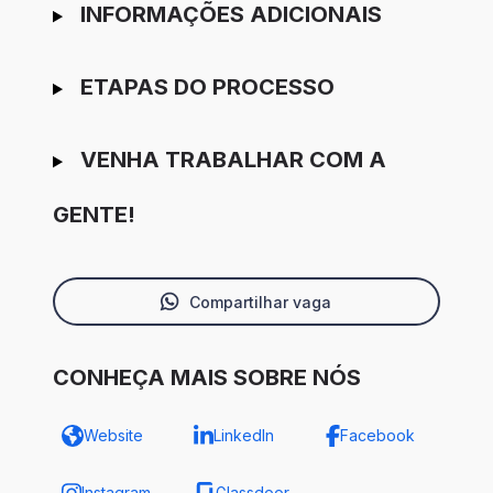
INFORMAÇÕES ADICIONAIS
ETAPAS DO PROCESSO
VENHA TRABALHAR COM A
GENTE!
Compartilhar vaga
CONHEÇA MAIS SOBRE NÓS
Website
LinkedIn
Facebook
Instagram
Glassdoor