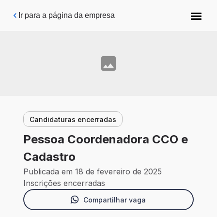
Pular para o conteúdo principal
Ir para a página da empresa
Candidaturas encerradas
Pessoa Coordenadora CCO e
Cadastro
Publicada em 18 de fevereiro de 2025
Inscrições encerradas
Compartilhar vaga